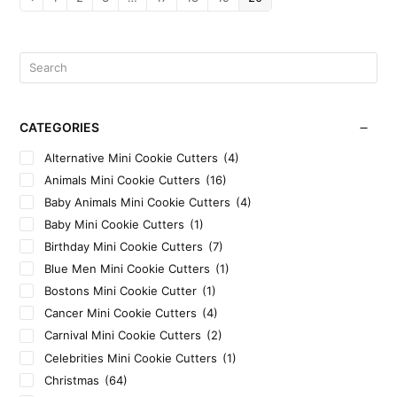
CATEGORIES
Alternative Mini Cookie Cutters
(4)
Animals Mini Cookie Cutters
(16)
Baby Animals Mini Cookie Cutters
(4)
Baby Mini Cookie Cutters
(1)
Birthday Mini Cookie Cutters
(7)
Blue Men Mini Cookie Cutters
(1)
Bostons Mini Cookie Cutter
(1)
Cancer Mini Cookie Cutters
(4)
Carnival Mini Cookie Cutters
(2)
Celebrities Mini Cookie Cutters
(1)
Christmas
(64)